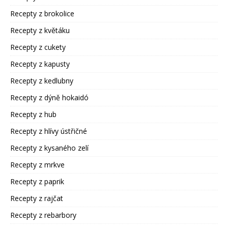
Recepty z brokolice
Recepty z květáku
Recepty z cukety
Recepty z kapusty
Recepty z kedlubny
Recepty z dýně hokaidó
Recepty z hub
Recepty z hlívy ústřičné
Recepty z kysaného zelí
Recepty z mrkve
Recepty z paprik
Recepty z rajčat
Recepty z rebarbory