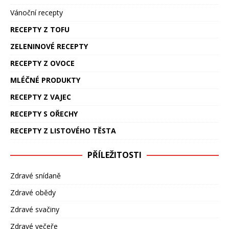
Vánoční recepty
RECEPTY Z TOFU
ZELENINOVÉ RECEPTY
RECEPTY Z OVOCE
MLÉČNÉ PRODUKTY
RECEPTY Z VAJEC
RECEPTY S OŘECHY
RECEPTY Z LISTOVÉHO TĚSTA
PŘÍLEŽITOSTI
Zdravé snídaně
Zdravé obědy
Zdravé svačiny
Zdravé večeře