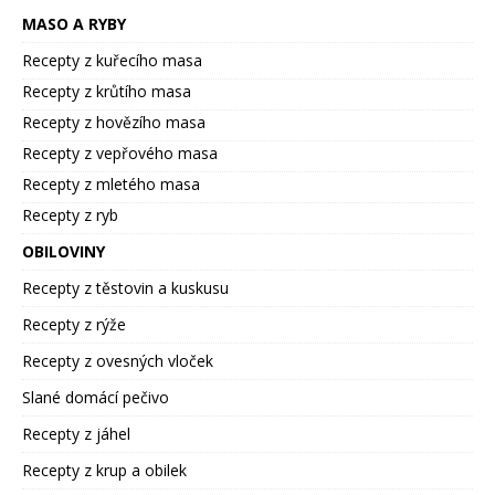
MASO A RYBY
Recepty z kuřecího masa
Recepty z krůtího masa
Recepty z hovězího masa
Recepty z vepřového masa
Recepty z mletého masa
Recepty z ryb
OBILOVINY
Recepty z těstovin a kuskusu
Recepty z rýže
Recepty z ovesných vloček
Slané domácí pečivo
Recepty z jáhel
Recepty z krup a obilek