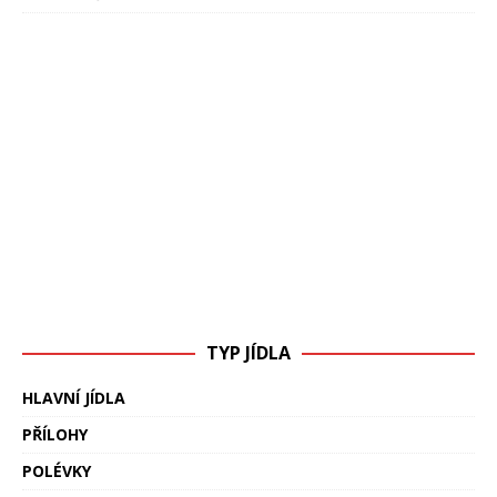
TYP JÍDLA
HLAVNÍ JÍDLA
PŘÍLOHY
POLÉVKY