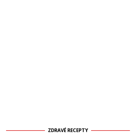
ZDRAVÉ RECEPTY