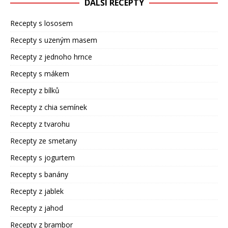
DALŠÍ RECEPTY
Recepty s lososem
Recepty s uzeným masem
Recepty z jednoho hrnce
Recepty s mákem
Recepty z bílků
Recepty z chia semínek
Recepty z tvarohu
Recepty ze smetany
Recepty s jogurtem
Recepty s banány
Recepty z jablek
Recepty z jahod
Recepty z brambor