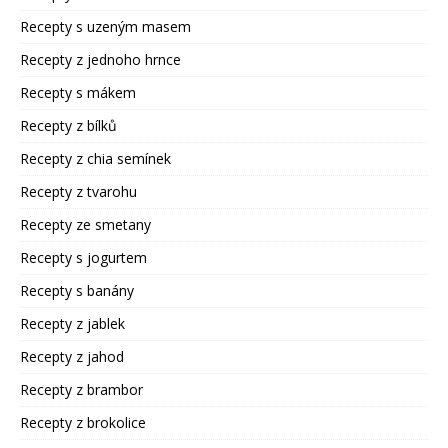
Recepty s uzeným masem
Recepty z jednoho hrnce
Recepty s mákem
Recepty z bílků
Recepty z chia semínek
Recepty z tvarohu
Recepty ze smetany
Recepty s jogurtem
Recepty s banány
Recepty z jablek
Recepty z jahod
Recepty z brambor
Recepty z brokolice