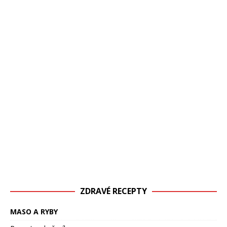
ZDRAVÉ RECEPTY
MASO A RYBY