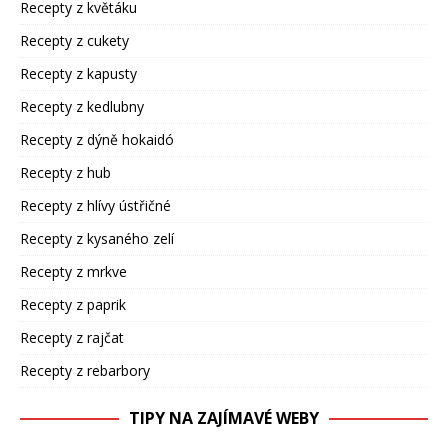
Recepty z květáku
Recepty z cukety
Recepty z kapusty
Recepty z kedlubny
Recepty z dýně hokaidó
Recepty z hub
Recepty z hlívy ústřičné
Recepty z kysaného zelí
Recepty z mrkve
Recepty z paprik
Recepty z rajčat
Recepty z rebarbory
TIPY NA ZAJÍMAVÉ WEBY