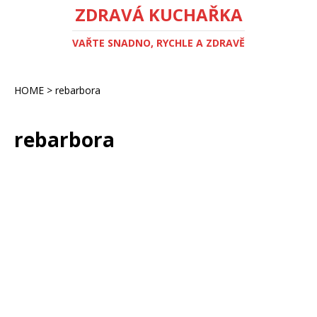
ZDRAVÁ KUCHAŘKA
VAŘTE SNADNO, RYCHLE A ZDRAVĚ
HOME
>
rebarbora
rebarbora