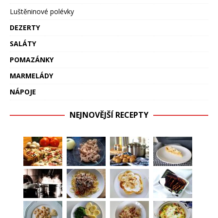
Luštěninové polévky
DEZERTY
SALÁTY
POMAZÁNKY
MARMELÁDY
NÁPOJE
NEJNOVĚJŠÍ RECEPTY