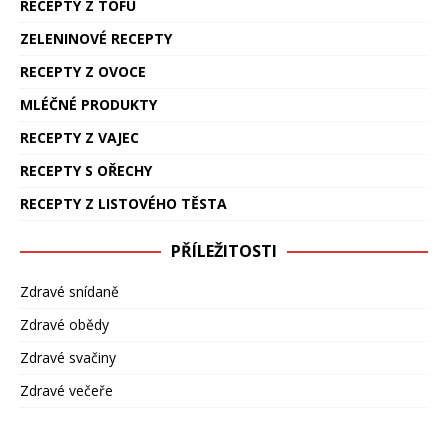
RECEPTY Z TOFU
ZELENINOVÉ RECEPTY
RECEPTY Z OVOCE
MLÉČNÉ PRODUKTY
RECEPTY Z VAJEC
RECEPTY S OŘECHY
RECEPTY Z LISTOVÉHO TĚSTA
PŘÍLEŽITOSTI
Zdravé snídaně
Zdravé obědy
Zdravé svačiny
Zdravé večeře