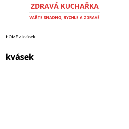
ZDRAVÁ KUCHAŘKA
VAŘTE SNADNO, RYCHLE A ZDRAVĚ
HOME
>
kvásek
kvásek