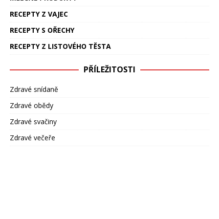
RECEPTY Z VAJEC
RECEPTY S OŘECHY
RECEPTY Z LISTOVÉHO TĚSTA
PŘÍLEŽITOSTI
Zdravé snídaně
Zdravé obědy
Zdravé svačiny
Zdravé večeře