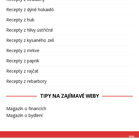
Recepty z dýně hokaidó
Recepty z hub
Recepty z hlívy ústřičné
Recepty z kysaného zelí
Recepty z mrkve
Recepty z paprik
Recepty z rajčat
Recepty z rebarbory
TIPY NA ZAJÍMAVÉ WEBY
Magazín o financích
Magazín o bydlení