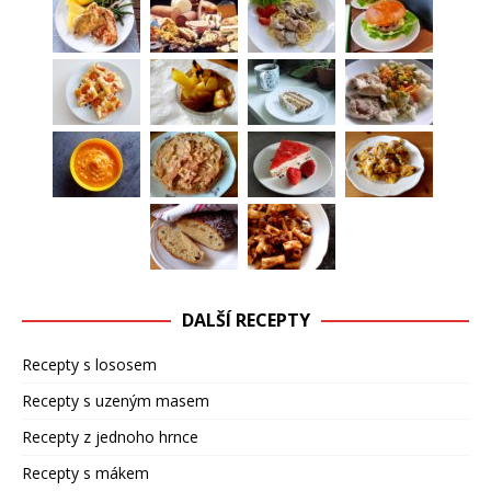
DALŠÍ RECEPTY
Recepty s lososem
Recepty s uzeným masem
Recepty z jednoho hrnce
Recepty s mákem