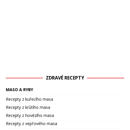
ZDRAVÉ RECEPTY
MASO A RYBY
Recepty z kuřecího masa
Recepty z krůtího masa
Recepty z hovězího masa
Recepty z vepřového masa