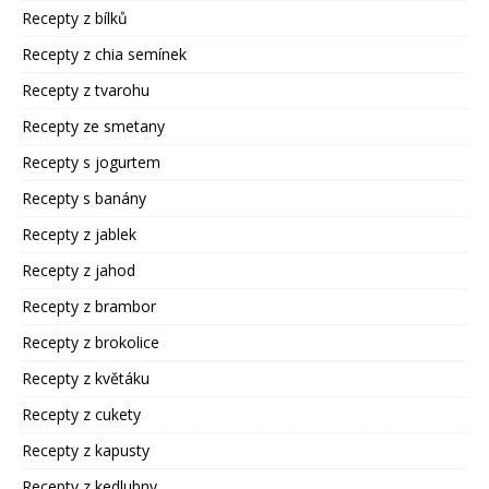
Recepty z bílků
Recepty z chia semínek
Recepty z tvarohu
Recepty ze smetany
Recepty s jogurtem
Recepty s banány
Recepty z jablek
Recepty z jahod
Recepty z brambor
Recepty z brokolice
Recepty z květáku
Recepty z cukety
Recepty z kapusty
Recepty z kedlubny