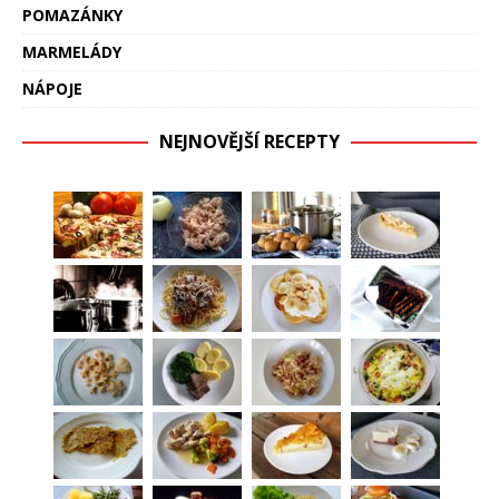
POMAZÁNKY
MARMELÁDY
NÁPOJE
NEJNOVĚJŠÍ RECEPTY