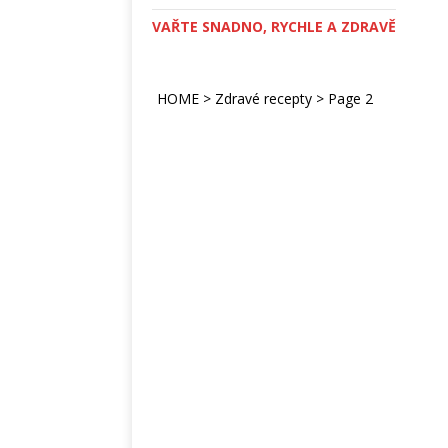
VAŘTE SNADNO, RYCHLE A ZDRAVĚ
HOME
>
Zdravé recepty
>
Page 2