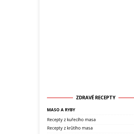
ZDRAVÉ RECEPTY
MASO A RYBY
Recepty z kuřecího masa
Recepty z krůtího masa