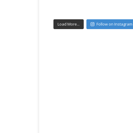
Load More...
Follow on Instagram