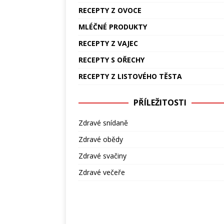
RECEPTY Z OVOCE
MLÉČNÉ PRODUKTY
RECEPTY Z VAJEC
RECEPTY S OŘECHY
RECEPTY Z LISTOVÉHO TĚSTA
PŘÍLEŽITOSTI
Zdravé snídaně
Zdravé obědy
Zdravé svačiny
Zdravé večeře