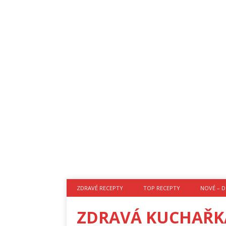
ZDRAVÉ RECEPTY
TOP RECEPTY
NOVÉ – D
ZDRAVÁ KUCHAŘK