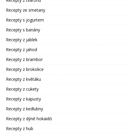
Recepty z tvarohu
Recepty ze smetany
Recepty s jogurtem
Recepty s banány
Recepty z jablek
Recepty z jahod
Recepty z brambor
Recepty z brokolice
Recepty z květáku
Recepty z cukety
Recepty z kapusty
Recepty z kedlubny
Recepty z dýně hokaidó
Recepty z hub