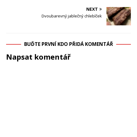
NEXT
Dvoubarevný jablečný chlebíček
BUĎTE PRVNÍ KDO PŘIDÁ KOMENTÁŘ
Napsat komentář