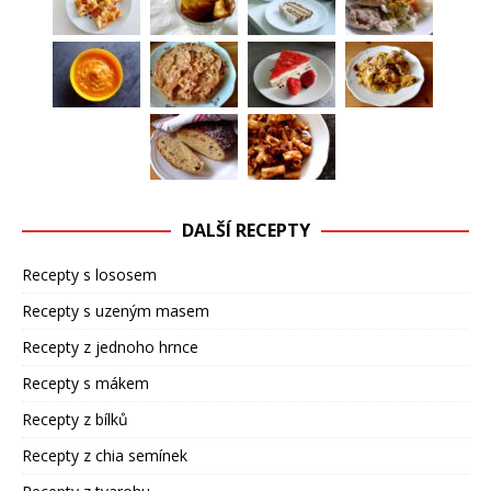
DALŠÍ RECEPTY
Recepty s lososem
Recepty s uzeným masem
Recepty z jednoho hrnce
Recepty s mákem
Recepty z bílků
Recepty z chia semínek