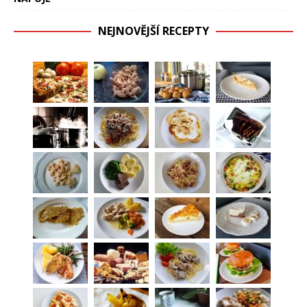
NEJNOVĚJŠÍ RECEPTY