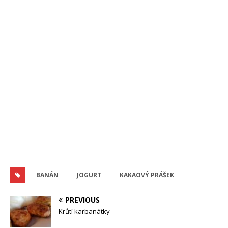
BANÁN
JOGURT
KAKAOVÝ PRÁŠEK
PREVIOUS
Krůtí karbanátky