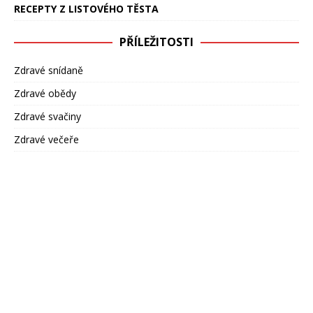
RECEPTY Z LISTOVÉHO TĚSTA
PŘÍLEŽITOSTI
Zdravé snídaně
Zdravé obědy
Zdravé svačiny
Zdravé večeře