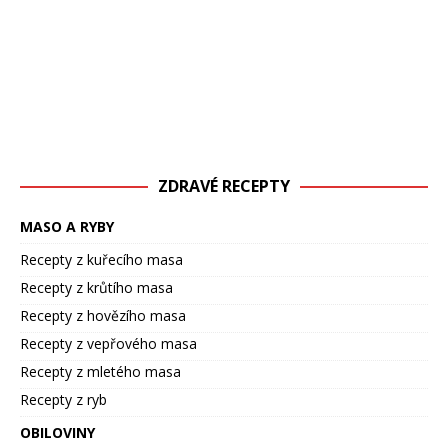
ZDRAVÉ RECEPTY
MASO A RYBY
Recepty z kuřecího masa
Recepty z krůtího masa
Recepty z hovězího masa
Recepty z vepřového masa
Recepty z mletého masa
Recepty z ryb
OBILOVINY