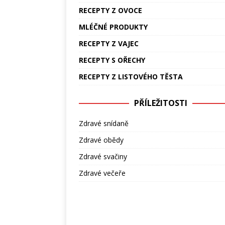
RECEPTY Z OVOCE
MLÉČNÉ PRODUKTY
RECEPTY Z VAJEC
RECEPTY S OŘECHY
RECEPTY Z LISTOVÉHO TĚSTA
PŘÍLEŽITOSTI
Zdravé snídaně
Zdravé obědy
Zdravé svačiny
Zdravé večeře