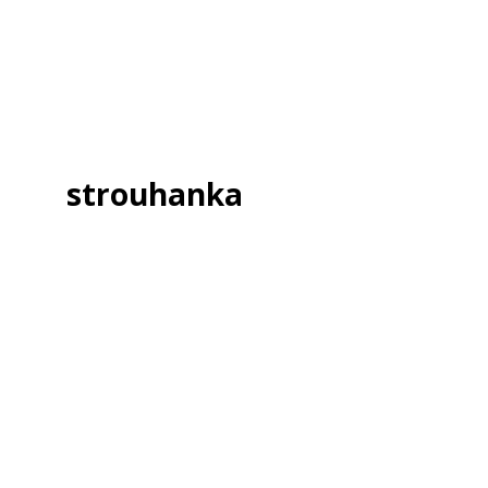
strouhanka