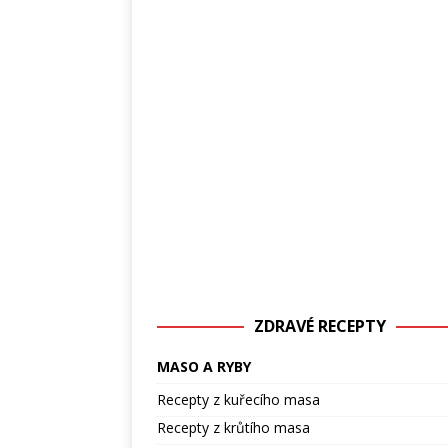
ZDRAVÉ RECEPTY
MASO A RYBY
Recepty z kuřecího masa
Recepty z krůtího masa