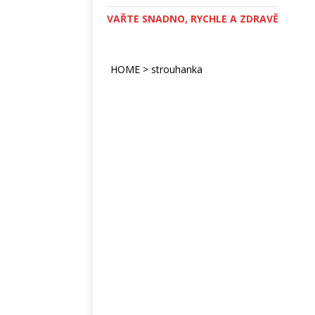
VAŘTE SNADNO, RYCHLE A ZDRAVĚ
HOME
>
strouhanka