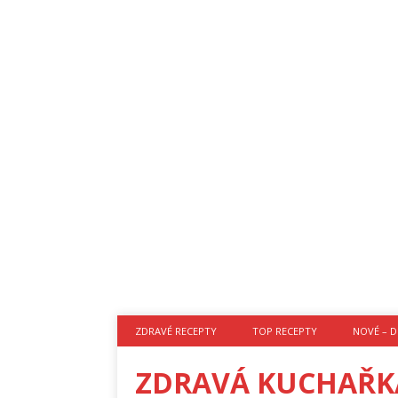
ZDRAVÉ RECEPTY
TOP RECEPTY
NOVÉ – D
ZDRAVÁ KUCHAŘK