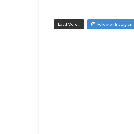
Load More...
Follow on Instagram