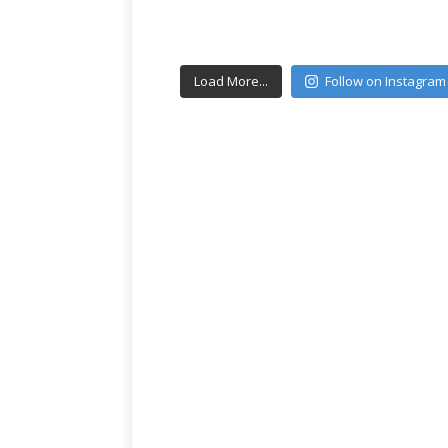
Load More...
Follow on Instagram