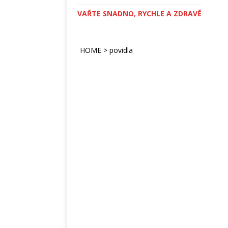
VAŘTE SNADNO, RYCHLE A ZDRAVĚ
HOME
>
povidla