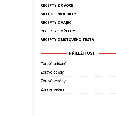
RECEPTY Z OVOCE
MLÉČNÉ PRODUKTY
RECEPTY Z VAJEC
RECEPTY S OŘECHY
RECEPTY Z LISTOVÉHO TĚSTA
PŘÍLEŽITOSTI
Zdravé snídaně
Zdravé obědy
Zdravé svačiny
Zdravé večeře