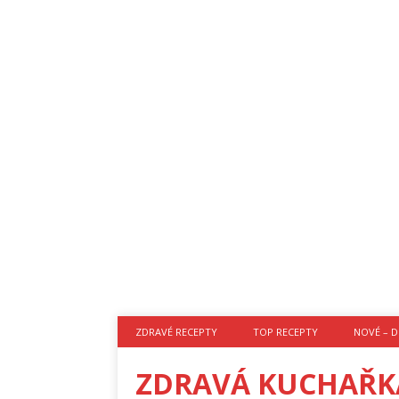
ZDRAVÉ RECEPTY
TOP RECEPTY
NOVÉ – D
ZDRAVÁ KUCHAŘK