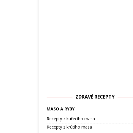
ZDRAVÉ RECEPTY
MASO A RYBY
Recepty z kuřecího masa
Recepty z krůtího masa