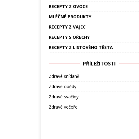
RECEPTY Z OVOCE
MLÉČNÉ PRODUKTY
RECEPTY Z VAJEC
RECEPTY S OŘECHY
RECEPTY Z LISTOVÉHO TĚSTA
PŘÍLEŽITOSTI
Zdravé snídaně
Zdravé obědy
Zdravé svačiny
Zdravé večeře