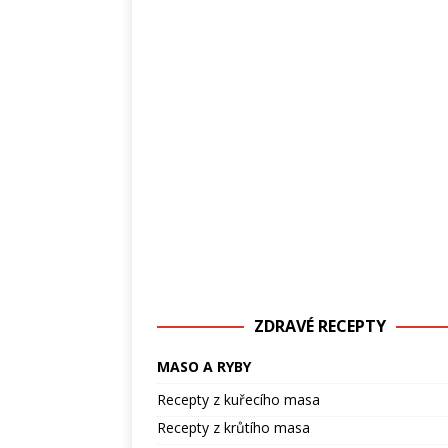
ZDRAVÉ RECEPTY
MASO A RYBY
Recepty z kuřecího masa
Recepty z krůtího masa