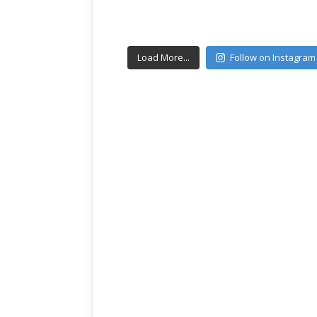
Load More...
Follow on Instagram