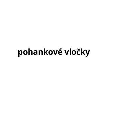
pohankové vločky