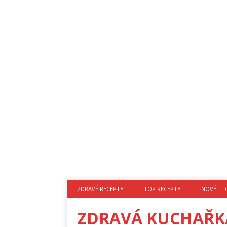
ZDRAVÉ RECEPTY
TOP RECEPTY
NOVÉ – D
ZDRAVÁ KUCHAŘK