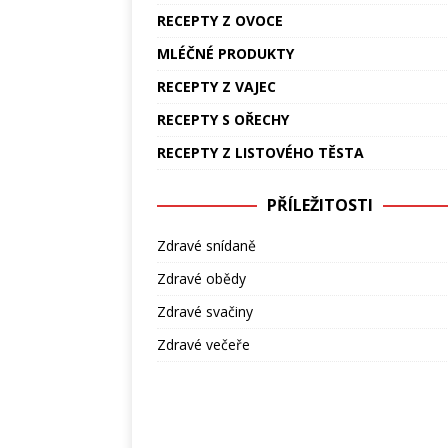
RECEPTY Z OVOCE
MLÉČNÉ PRODUKTY
RECEPTY Z VAJEC
RECEPTY S OŘECHY
RECEPTY Z LISTOVÉHO TĚSTA
PŘÍLEŽITOSTI
Zdravé snídaně
Zdravé obědy
Zdravé svačiny
Zdravé večeře