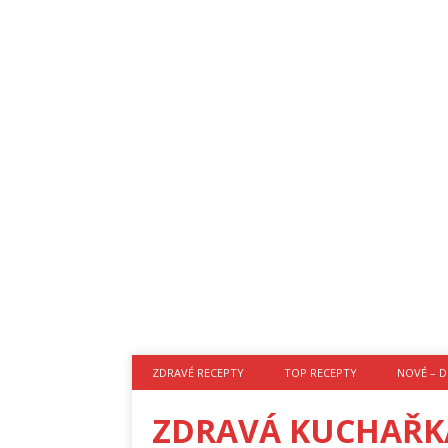
ZDRAVÉ RECEPTY
TOP RECEPTY
NOVÉ – D
ZDRAVÁ KUCHAŘK