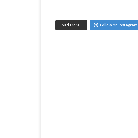
Load More...
Follow on Instagram