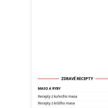
ZDRAVÉ RECEPTY
MASO A RYBY
Recepty z kuřecího masa
Recepty z krůtího masa