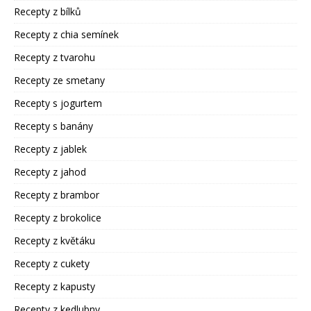
Recepty z bílků
Recepty z chia semínek
Recepty z tvarohu
Recepty ze smetany
Recepty s jogurtem
Recepty s banány
Recepty z jablek
Recepty z jahod
Recepty z brambor
Recepty z brokolice
Recepty z květáku
Recepty z cukety
Recepty z kapusty
Recepty z kedlubny