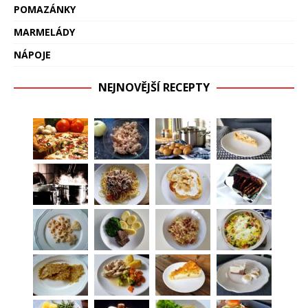
POMAZÁNKY
MARMELÁDY
NÁPOJE
NEJNOVĚJŠÍ RECEPTY