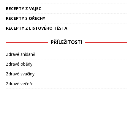
RECEPTY Z VAJEC
RECEPTY S OŘECHY
RECEPTY Z LISTOVÉHO TĚSTA
PŘÍLEŽITOSTI
Zdravé snídaně
Zdravé obědy
Zdravé svačiny
Zdravé večeře