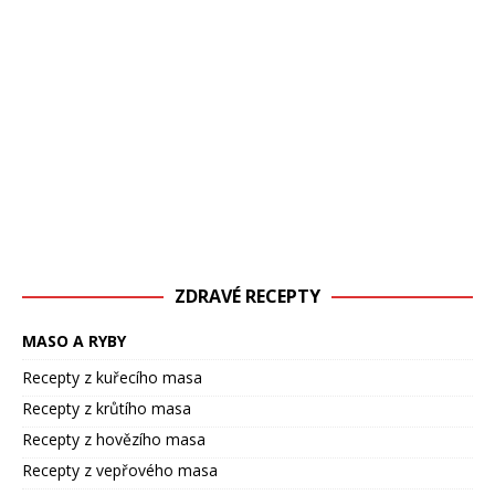
ZDRAVÉ RECEPTY
MASO A RYBY
Recepty z kuřecího masa
Recepty z krůtího masa
Recepty z hovězího masa
Recepty z vepřového masa