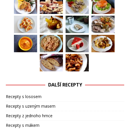
DALŠÍ RECEPTY
Recepty s lososem
Recepty s uzeným masem
Recepty z jednoho hrnce
Recepty s mákem