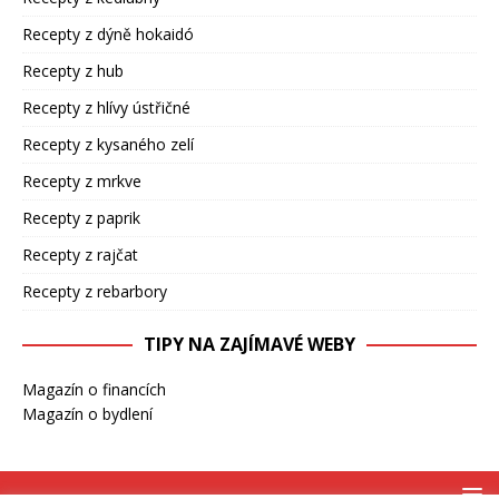
Recepty z dýně hokaidó
Recepty z hub
Recepty z hlívy ústřičné
Recepty z kysaného zelí
Recepty z mrkve
Recepty z paprik
Recepty z rajčat
Recepty z rebarbory
TIPY NA ZAJÍMAVÉ WEBY
Magazín o financích
Magazín o bydlení