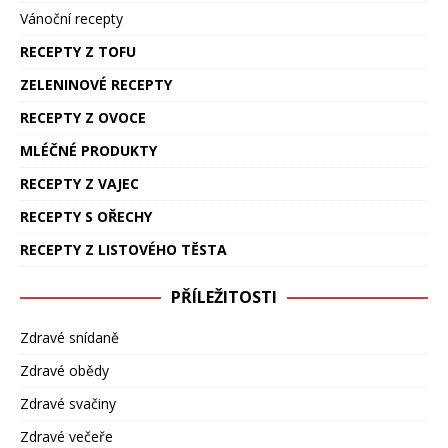
Vánoční recepty
RECEPTY Z TOFU
ZELENINOVÉ RECEPTY
RECEPTY Z OVOCE
MLÉČNÉ PRODUKTY
RECEPTY Z VAJEC
RECEPTY S OŘECHY
RECEPTY Z LISTOVÉHO TĚSTA
PŘÍLEŽITOSTI
Zdravé snídaně
Zdravé obědy
Zdravé svačiny
Zdravé večeře