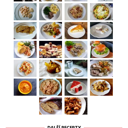
DALŠÍ RECEPTY