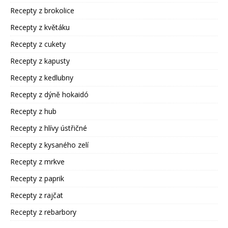
Recepty z brokolice
Recepty z květáku
Recepty z cukety
Recepty z kapusty
Recepty z kedlubny
Recepty z dýně hokaidó
Recepty z hub
Recepty z hlívy ústřičné
Recepty z kysaného zelí
Recepty z mrkve
Recepty z paprik
Recepty z rajčat
Recepty z rebarbory