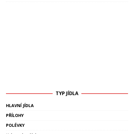
TYP JÍDLA
HLAVNÍ JÍDLA
PŘÍLOHY
POLÉVKY