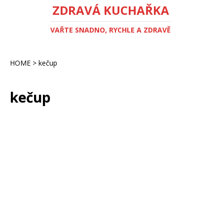
ZDRAVÁ KUCHAŘKA
VAŘTE SNADNO, RYCHLE A ZDRAVĚ
HOME
>
kečup
kečup