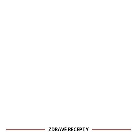
ZDRAVÉ RECEPTY