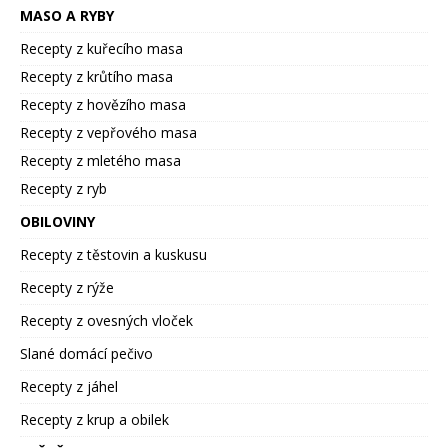
MASO A RYBY
Recepty z kuřecího masa
Recepty z krůtího masa
Recepty z hovězího masa
Recepty z vepřového masa
Recepty z mletého masa
Recepty z ryb
OBILOVINY
Recepty z těstovin a kuskusu
Recepty z rýže
Recepty z ovesných vloček
Slané domácí pečivo
Recepty z jáhel
Recepty z krup a obilek