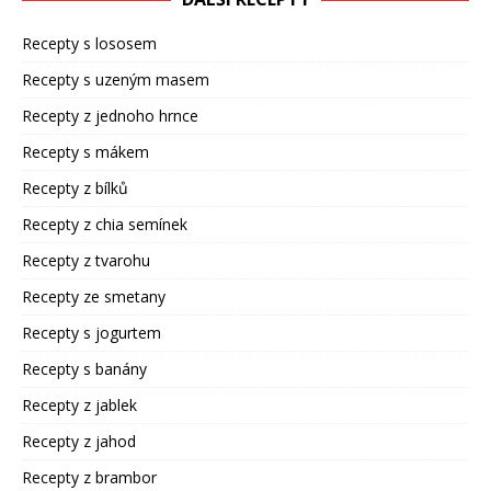
Recepty s lososem
Recepty s uzeným masem
Recepty z jednoho hrnce
Recepty s mákem
Recepty z bílků
Recepty z chia semínek
Recepty z tvarohu
Recepty ze smetany
Recepty s jogurtem
Recepty s banány
Recepty z jablek
Recepty z jahod
Recepty z brambor