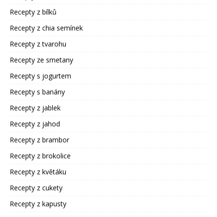
Recepty z bílků
Recepty z chia semínek
Recepty z tvarohu
Recepty ze smetany
Recepty s jogurtem
Recepty s banány
Recepty z jablek
Recepty z jahod
Recepty z brambor
Recepty z brokolice
Recepty z květáku
Recepty z cukety
Recepty z kapusty