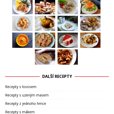
DALŠÍ RECEPTY
Recepty s lososem
Recepty s uzeným masem
Recepty z jednoho hrnce
Recepty s mákem