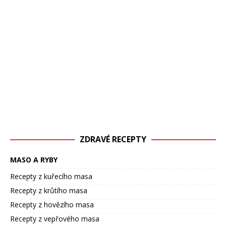
ZDRAVÉ RECEPTY
MASO A RYBY
Recepty z kuřecího masa
Recepty z krůtího masa
Recepty z hovězího masa
Recepty z vepřového masa