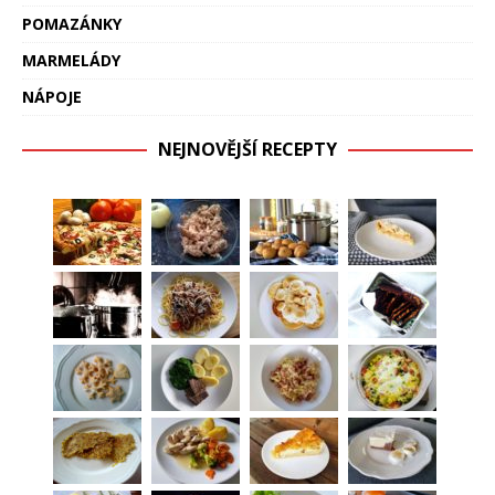
POMAZÁNKY
MARMELÁDY
NÁPOJE
NEJNOVĚJŠÍ RECEPTY