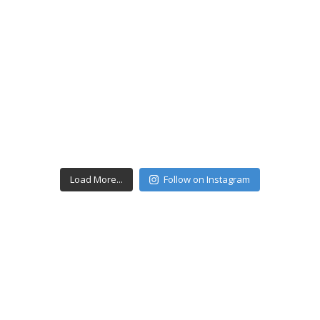
Load More...
Follow on Instagram