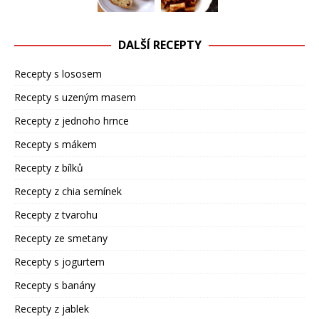
DALŠÍ RECEPTY
Recepty s lososem
Recepty s uzeným masem
Recepty z jednoho hrnce
Recepty s mákem
Recepty z bílků
Recepty z chia semínek
Recepty z tvarohu
Recepty ze smetany
Recepty s jogurtem
Recepty s banány
Recepty z jablek