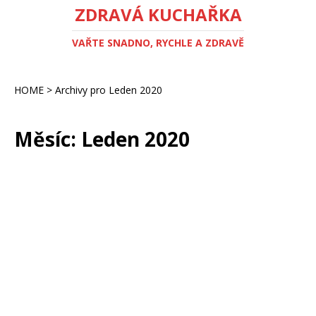
ZDRAVÁ KUCHAŘKA
VAŘTE SNADNO, RYCHLE A ZDRAVĚ
HOME
>
Archivy pro Leden 2020
Měsíc:
Leden 2020