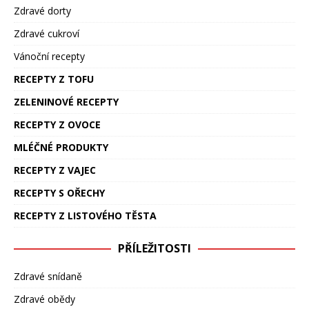
Zdravé dorty
Zdravé cukroví
Vánoční recepty
RECEPTY Z TOFU
ZELENINOVÉ RECEPTY
RECEPTY Z OVOCE
MLÉČNÉ PRODUKTY
RECEPTY Z VAJEC
RECEPTY S OŘECHY
RECEPTY Z LISTOVÉHO TĚSTA
PŘÍLEŽITOSTI
Zdravé snídaně
Zdravé obědy