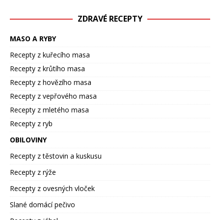
ZDRAVÉ RECEPTY
MASO A RYBY
Recepty z kuřecího masa
Recepty z krůtího masa
Recepty z hovězího masa
Recepty z vepřového masa
Recepty z mletého masa
Recepty z ryb
OBILOVINY
Recepty z těstovin a kuskusu
Recepty z rýže
Recepty z ovesných vloček
Slané domácí pečivo