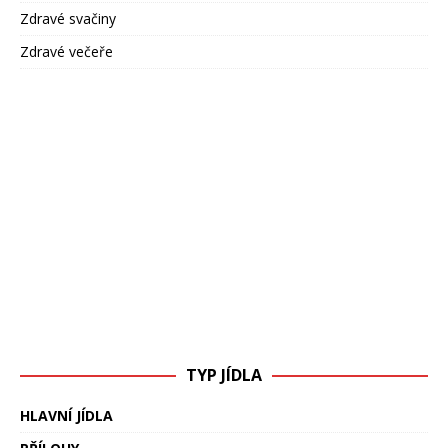
Zdravé svačiny
Zdravé večeře
TYP JÍDLA
HLAVNÍ JÍDLA