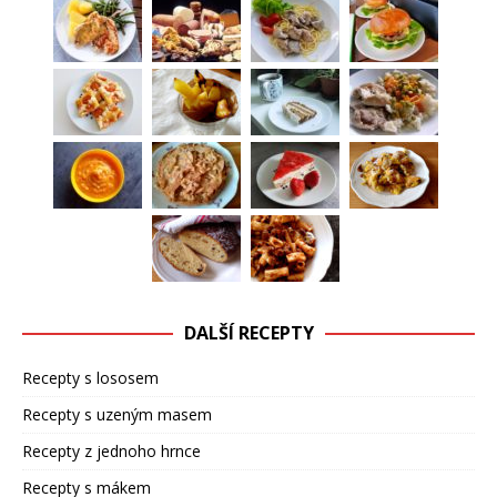
DALŠÍ RECEPTY
Recepty s lososem
Recepty s uzeným masem
Recepty z jednoho hrnce
Recepty s mákem