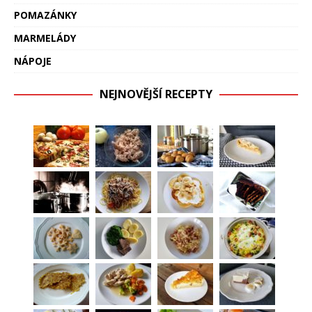
POMAZÁNKY
MARMELÁDY
NÁPOJE
NEJNOVĚJŠÍ RECEPTY