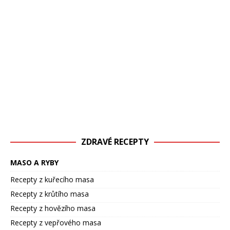
ZDRAVÉ RECEPTY
MASO A RYBY
Recepty z kuřecího masa
Recepty z krůtího masa
Recepty z hovězího masa
Recepty z vepřového masa