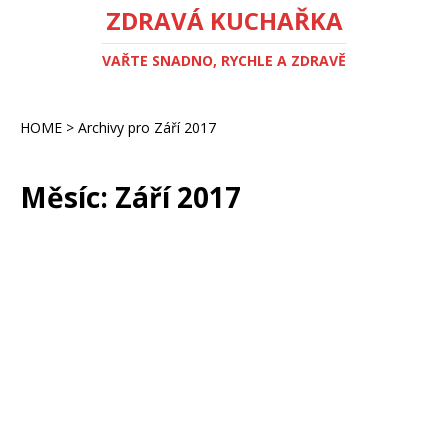
ZDRAVÁ KUCHAŘKA
VAŘTE SNADNO, RYCHLE A ZDRAVĚ
HOME
>
Archivy pro Září 2017
Měsíc:
Září 2017