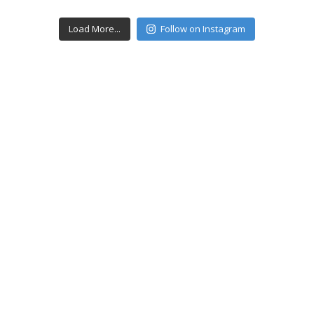
Load More...
Follow on Instagram