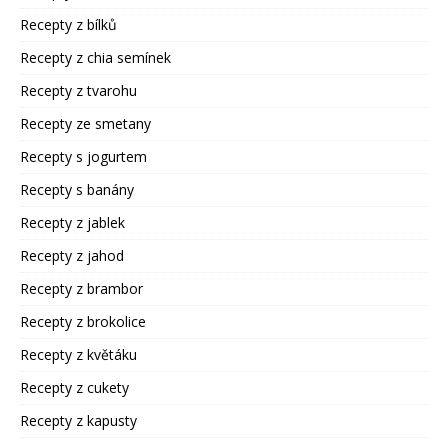
Recepty z bílků
Recepty z chia semínek
Recepty z tvarohu
Recepty ze smetany
Recepty s jogurtem
Recepty s banány
Recepty z jablek
Recepty z jahod
Recepty z brambor
Recepty z brokolice
Recepty z květáku
Recepty z cukety
Recepty z kapusty