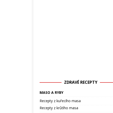
ZDRAVÉ RECEPTY
MASO A RYBY
Recepty z kuřecího masa
Recepty z krůtího masa