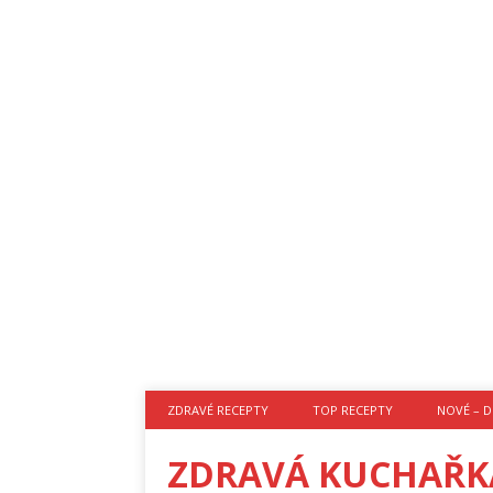
ZDRAVÉ RECEPTY
TOP RECEPTY
NOVÉ – D
ZDRAVÁ KUCHAŘK