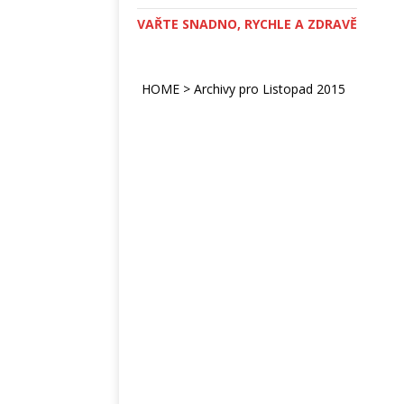
VAŘTE SNADNO, RYCHLE A ZDRAVĚ
HOME
>
Archivy pro Listopad 2015