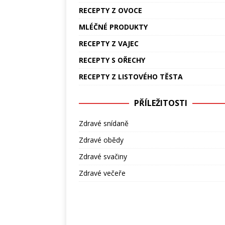
RECEPTY Z OVOCE
MLÉČNÉ PRODUKTY
RECEPTY Z VAJEC
RECEPTY S OŘECHY
RECEPTY Z LISTOVÉHO TĚSTA
PŘÍLEŽITOSTI
Zdravé snídaně
Zdravé obědy
Zdravé svačiny
Zdravé večeře