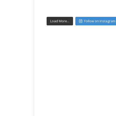
Load More...
Follow on Instagram