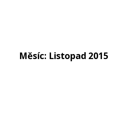
Měsíc:
Listopad 2015