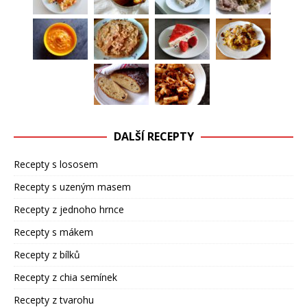
DALŠÍ RECEPTY
Recepty s lososem
Recepty s uzeným masem
Recepty z jednoho hrnce
Recepty s mákem
Recepty z bílků
Recepty z chia semínek
Recepty z tvarohu