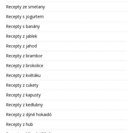
Recepty ze smetany
Recepty s jogurtem
Recepty s banány
Recepty z jablek
Recepty z jahod
Recepty z brambor
Recepty z brokolice
Recepty z květáku
Recepty z cukety
Recepty z kapusty
Recepty z kedlubny
Recepty z dýně hokaidó
Recepty z hub