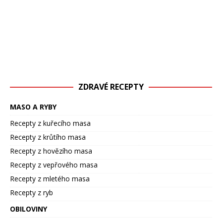
ZDRAVÉ RECEPTY
MASO A RYBY
Recepty z kuřecího masa
Recepty z krůtího masa
Recepty z hovězího masa
Recepty z vepřového masa
Recepty z mletého masa
Recepty z ryb
OBILOVINY