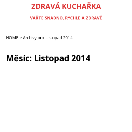
ZDRAVÁ KUCHAŘKA
VAŘTE SNADNO, RYCHLE A ZDRAVĚ
HOME
>
Archivy pro Listopad 2014
Měsíc:
Listopad 2014