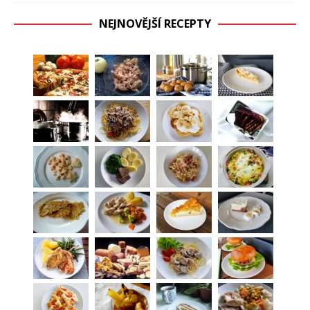
NEJNOVĚJŠÍ RECEPTY